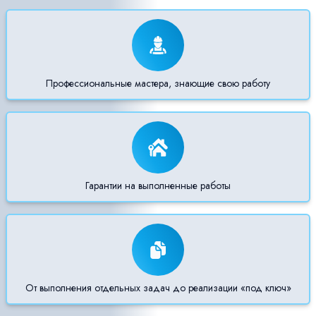
Профессиональные мастера, знающие свою работу
Гарантии на выполненные работы
От выполнения отдельных задач до реализации «под ключ»