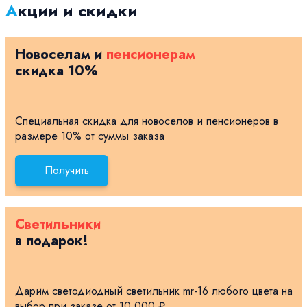
Акции и скидки
Новоселам и
пенсионерам
скидка 10%
Специальная скидка для новоселов и пенсионеров в
размере 10% от суммы заказа
Получить
Светильники
в подарок!
Дарим светодиодный светильник mr-16 любого цвета на
выбор при заказе от 10 000 ₽