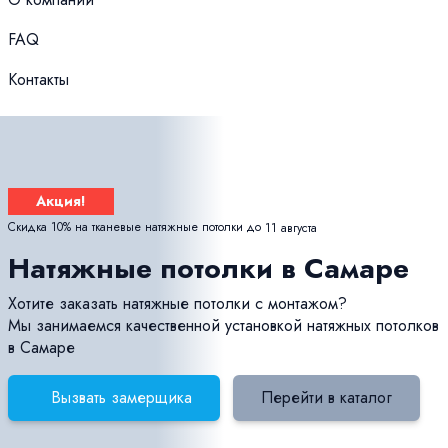
FAQ
Контакты
Акция!
Скидка 10% на тканевые натяжные потолки до
11 августа
Натяжные потолки в Самаре
Хотите заказать натяжные потолки с монтажом?
Мы занимаемся качественной установкой натяжных потолков
в Самаре
Вызвать замерщика
Перейти в каталог