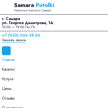
Перейти к содержанию
Samara
Potolki
Натяжные потолки в Самаре
г. Самара
ул. Георгия Димитрова, 1А
10:00 — 19:00 Пн.-Пт.
+7 (950) 046-38-54
Заказать звонок
Главная
Каталог
Услуги
Цены
Отзывы
О компании