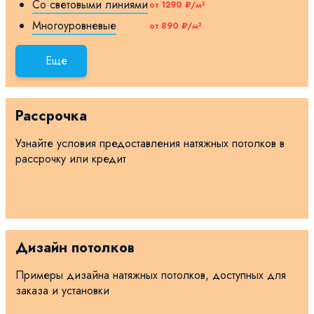
Со световыми линиями
от 1290 ₽/м²
Многоуровневые
от 890 ₽/м²
Еще
Рассрочка
Узнайте условия предоставления натяжных потолков в
рассрочку или кредит
Дизайн потолков
Примеры дизайна натяжных потолков, доступных для
заказа и установки