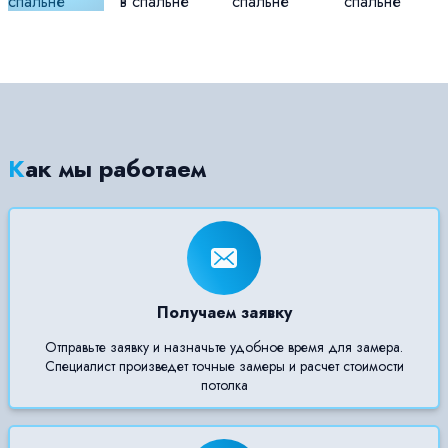
Как мы работаем
Получаем заявку
Отправьте заявку и назначьте удобное время для замера.
Специалист произведет точные замеры и расчет стоимости
потолка