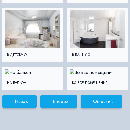
В ДЕТСКУЮ
В ВАННУЮ
НА БАЛКОН
ВО ВСЕ ПОМЕЩЕНИЯ
Назад
Вперед
Отправить