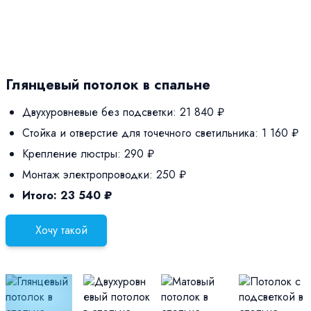
Глянцевый потолок в спальне
Двухуровневые без подсветки:
21 840 ₽
Стойка и отверстие для точечного светильника:
1 160 ₽
Крепление люстры:
290 ₽
Монтаж электропроводки:
250 ₽
Итого:
23 540 ₽
Хочу такой