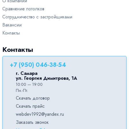
О компании
Сравнение потолков
Сотрудничество с застройщиками
Вакансии
Контакты
Контакты
+7 (950) 046-38-54
г. Самара
ул. Георгия Димитрова, 1А
10:00 — 19:00
Пн.-Пт.
Скачать договор
Скачать прайс
webdev1992@yandex.ru
Заказать звонок