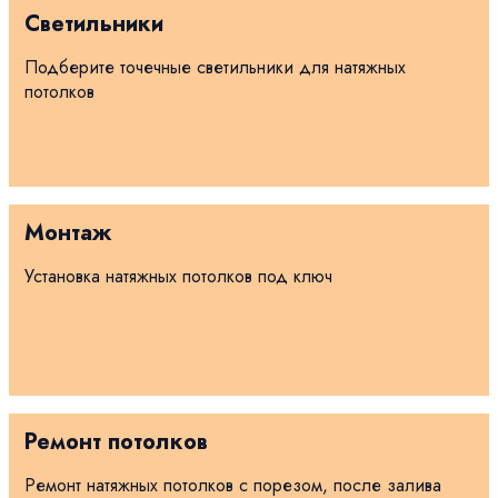
Светильники
Подберите точечные светильники для натяжных
потолков
Монтаж
Установка натяжных потолков под ключ
Ремонт потолков
Ремонт натяжных потолков с порезом, после залива