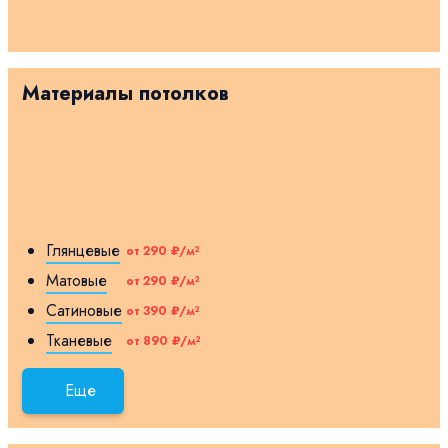
Материалы потолков
Глянцевые
от 290 ₽/м²
Матовые
от 290 ₽/м²
Сатиновые
от 390 ₽/м²
Тканевые
от 890 ₽/м²
Еще