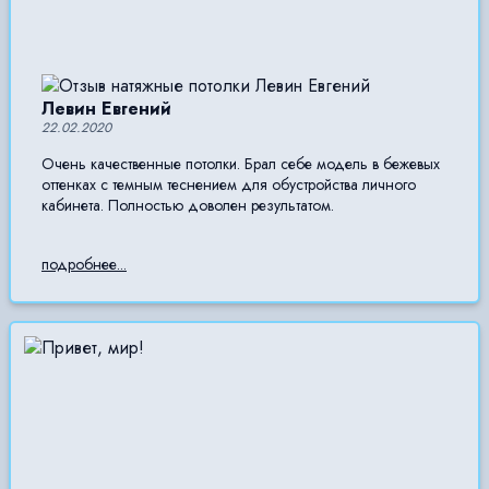
Левин Евгений
22.02.2020
Очень качественные потолки. Брал себе модель в бежевых
оттенках с темным теснением для обустройства личного
кабинета. Полностью доволен результатом.
подробнее...