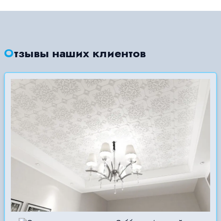
Отзывы наших клиентов