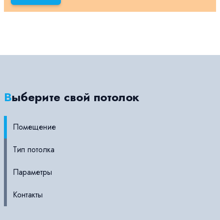
Выберите свой потолок
Помещение
Тип потолка
Параметры
Контакты