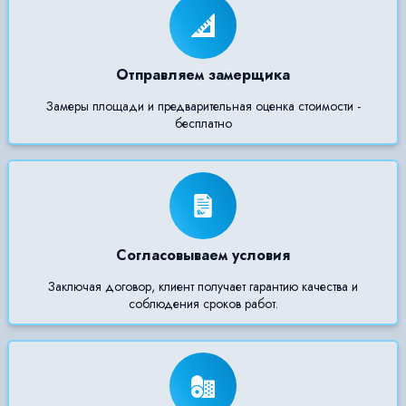
Отправляем замерщика
Замеры площади и предварительная оценка стоимости -
бесплатно
Согласовываем условия
Заключая договор, клиент получает гарантию качества и
соблюдения сроков работ.