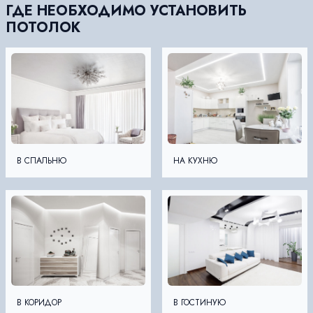
ГДЕ НЕОБХОДИМО УСТАНОВИТЬ
ПОТОЛОК
В СПАЛЬНЮ
НА КУХНЮ
В КОРИДОР
В ГОСТИНУЮ