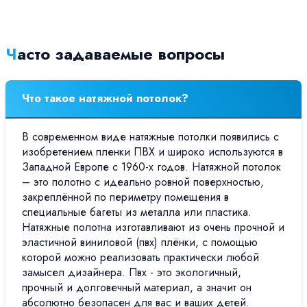
Часто задаваемые вопросы
Что такое натяжной потолок?
В современном виде натяжные потолки появились с
изобретением пленки ПВХ и широко используются в
Западной Европе с 1960-х годов. Натяжной потолок
– это полотно с идеально ровной поверхностью,
закреплённой по периметру помещения в
специальные багеты из металла или пластика.
Натяжные полотна изготавливают из очень прочной и
эластичной виниловой (пвх) плёнки, с помощью
которой можно реализовать практически любой
замысел дизайнера. Пвх - это экологичный,
прочный и долговечный материал, а значит он
абсолютно безопасен для вас и ваших детей.