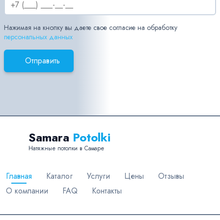
Нажимая на кнопку вы даете свое согласие на обработку
персональных данных
Отправить
Samara
Potolki
Натяжные потолки в Самаре
Главная
Каталог
Услуги
Цены
Отзывы
О компании
FAQ
Контакты