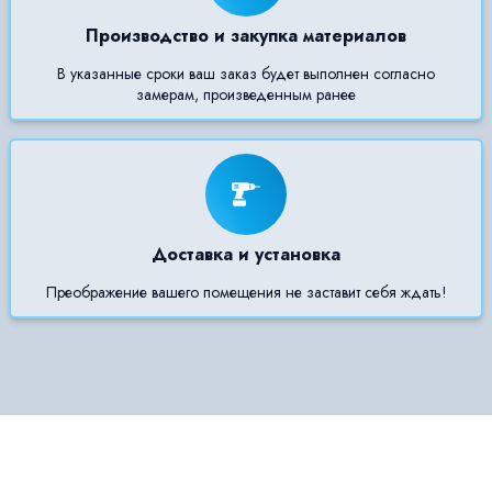
Производство и закупка материалов
В указанные сроки ваш заказ будет выполнен согласно
замерам, произведенным ранее
Доставка и установка
Преображение вашего помещения не заставит себя ждать!