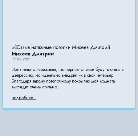
Михеев Дмитрий
15.02.2021
Изначально переживал, что черные оттенки будут вгонять в
депрессию, но идеально внедрил их в свой интерьер.
Благодаря такому потолочному покрытию моя комната
выглядит очень стильно.
подробнее...