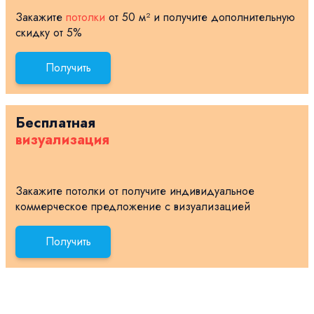
Закажите
потолки
от 50 м² и получите дополнительную
скидку от 5%
Получить
Бесплатная
визуализация
Закажите потолки от получите индивидуальное
коммерческое предложение с визуализацией
Получить