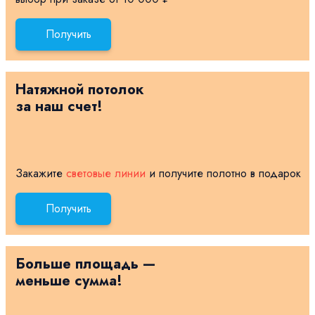
Получить
Натяжной потолок
за наш счет!
Закажите
световые линии
и получите полотно в подарок
Получить
Больше площадь —
меньше сумма!