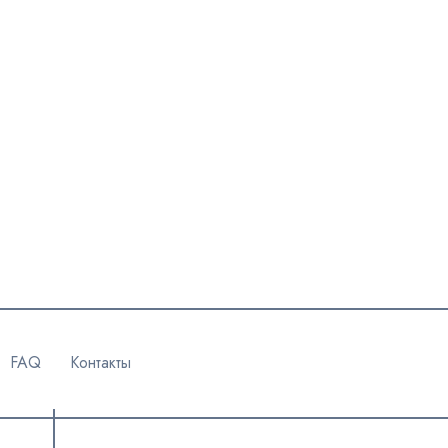
FAQ
Контакты