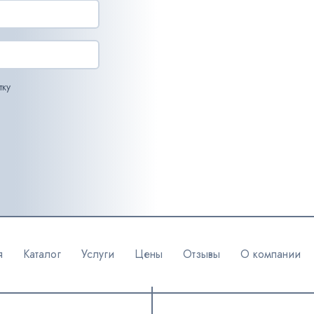
тку
я
Каталог
Услуги
Цены
Отзывы
О компании