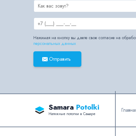
Нажимая на кнопку вы даете свое согласие на обрабо
персональных данных
Отправить
Samara
Potolki
Главна
Натяжные потолки в Самаре